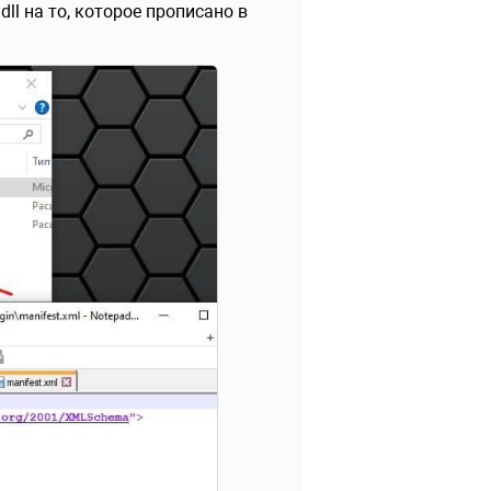
l на то, которое прописано в