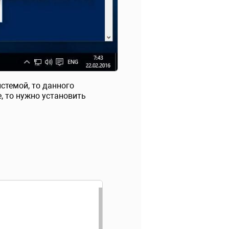
истемой, то данного
, то нужно установить