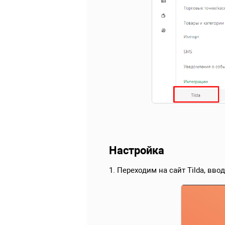
Настройка
1. Переходим на сайт Tilda, вво