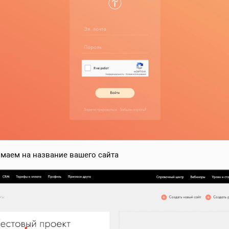
имаем на название вашего сайта