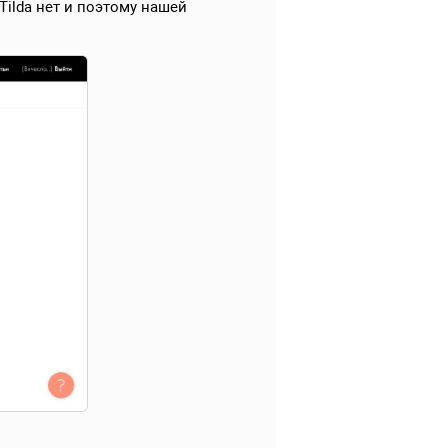
Tilda нет и поэтому нашей