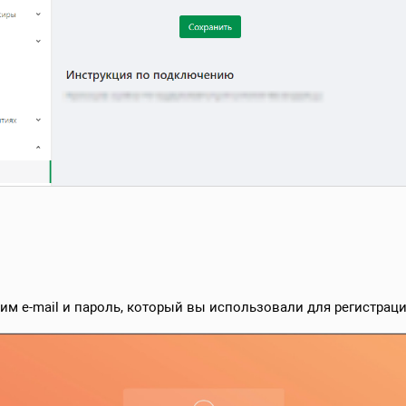
дим e-mail и пароль, который вы использовали для регистрации