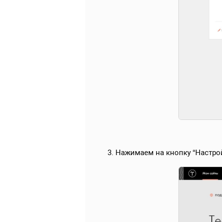
3. Нажимаем на кнопку “Настро