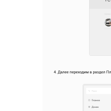
4. Далее переходим в раздел 