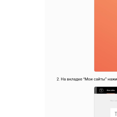
2. На вкладке “Мои сайты” наж