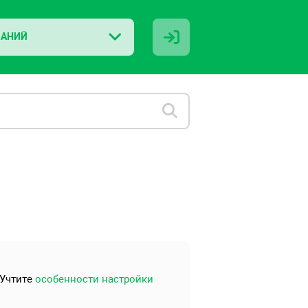
НАНИЙ
 Учтите
особенности настройки