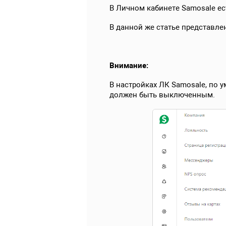
В Личном кабинете Samosale е
В данной же статье представле
Внимание:
В настройках ЛК Samosale, по 
должен быть выключенным.