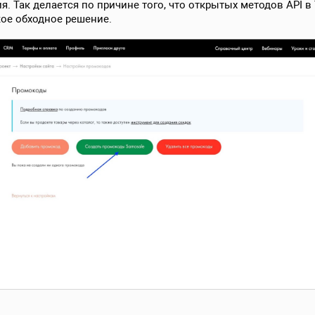
 Так делается по причине того, что открытых методов API в 
ое обходное решение.