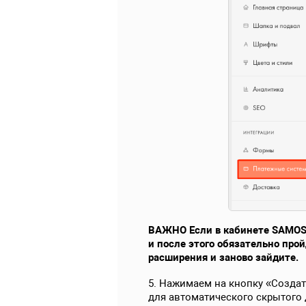
ВАЖНО Если в кабинете SAMOSA
и после этого обязательно пр
расширения и заново зайдите.
5. Нажимаем на кнопку «Созда
для автоматического скрытого