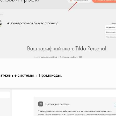
Платежные системы→ Промокоды.