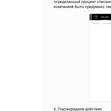
определенный процент списания.
компанией было придумано так
6. Подтверждаем действие